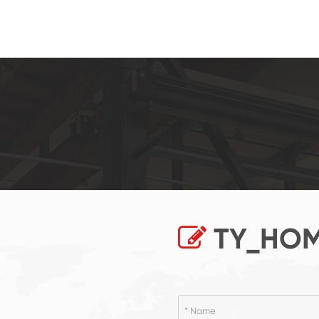
TY_HOM