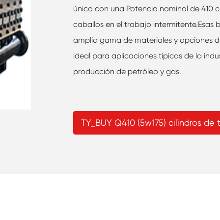
único con una Potencia nominal de 410 c
caballos en el trabajo intermitente.Esas
amplia gama de materiales y opciones d
ideal para aplicaciones típicas de la indus
producción de petróleo y gas.
TY_BUY Q410 (5w175) cilindros de 