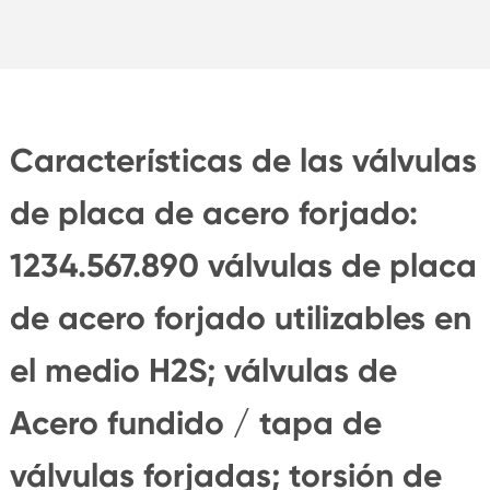
Características de las válvulas
de placa de acero forjado:
1234.567.890 válvulas de placa
de acero forjado utilizables en
el medio H2S; válvulas de
Acero fundido / tapa de
válvulas forjadas; torsión de