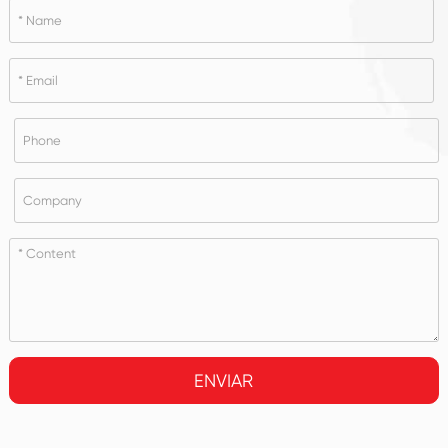
ENVIAR