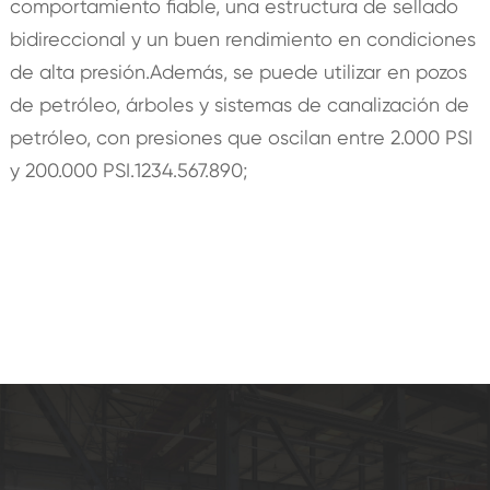
comportamiento fiable, una estructura de sellado
bidireccional y un buen rendimiento en condiciones
de alta presión.Además, se puede utilizar en pozos
de petróleo, árboles y sistemas de canalización de
petróleo, con presiones que oscilan entre 2.000 PSI
y 200.000 PSI.1234.567.890;