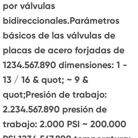
por válvulas
bidireccionales.Parámetros
básicos de las válvulas de
placas de acero forjadas de
1234.567.890 dimensiones: 1 -
13 / 16 & quot; ~ 9 &
quot;Presión de trabajo:
2.234.567.890 presión de
trabajo: 2.000 PSI ~ 200.000