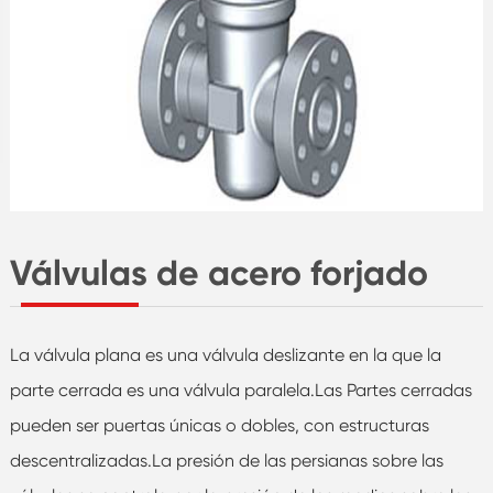
Válvulas de acero forjado
La válvula plana es una válvula deslizante en la que la
parte cerrada es una válvula paralela.Las Partes cerradas
pueden ser puertas únicas o dobles, con estructuras
descentralizadas.La presión de las persianas sobre las