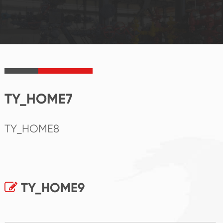
TY_HOME7
TY_HOME8
TY_HOME9