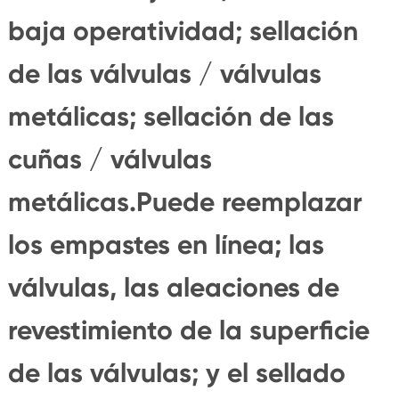
baja operatividad; sellación
de las válvulas / válvulas
metálicas; sellación de las
cuñas / válvulas
metálicas.Puede reemplazar
los empastes en línea; las
válvulas, las aleaciones de
revestimiento de la superficie
de las válvulas; y el sellado