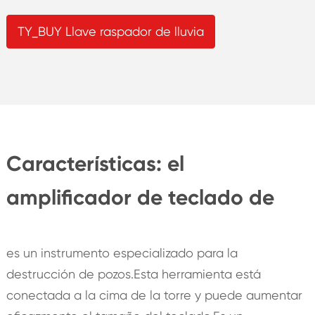
TY_BUY Llave raspador de lluvia
Características: el
amplificador de teclado de
es un instrumento especializado para la
destrucción de pozos.Esta herramienta está
conectada a la cima de la torre y puede aumentar