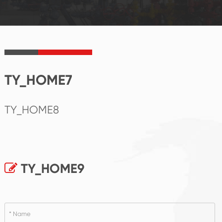
TY_HOME7
TY_HOME8
TY_HOME9