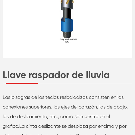
Llave raspador de lluvia
Las bisagras de las teclas resbaladizas consisten en las
conexiones superiores, los ejes del corazón, las de abajo,
las de deslizamiento, etc., como se muestra en el
gráfico.La cinta deslizante se desplaza por encima y por