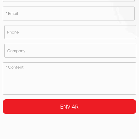
ENVIAR