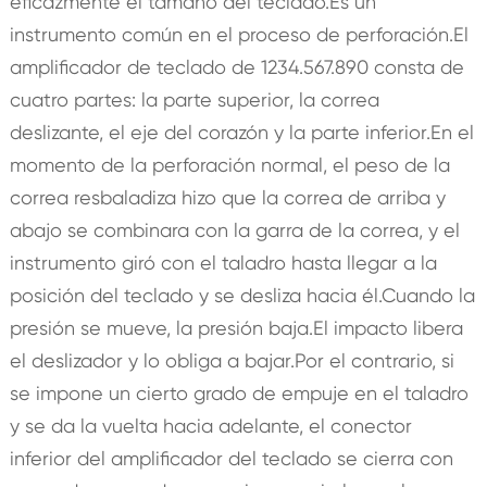
eficazmente el tamaño del teclado.Es un
instrumento común en el proceso de perforación.El
amplificador de teclado de 1234.567.890 consta de
cuatro partes: la parte superior, la correa
deslizante, el eje del corazón y la parte inferior.En el
momento de la perforación normal, el peso de la
correa resbaladiza hizo que la correa de arriba y
abajo se combinara con la garra de la correa, y el
instrumento giró con el taladro hasta llegar a la
posición del teclado y se desliza hacia él.Cuando la
presión se mueve, la presión baja.El impacto libera
el deslizador y lo obliga a bajar.Por el contrario, si
se impone un cierto grado de empuje en el taladro
y se da la vuelta hacia adelante, el conector
inferior del amplificador del teclado se cierra con