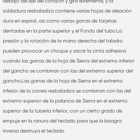
debajo del eje del corazón y gira libremente, y la
soldadura resbaladiza contiene varias hojas de aleación
dura en espiral, así como varias garras de tarjetas
dentadas en la parte superior y el Fondo del tubo.La
presión y la rotación de la mano derecha del taladro
pueden provocar un choque y sacar la cinta adhesiva
cuando las garras de la hoja de Sierra del extremo inferior
del gancho se combinan con las del extremo superior del
gancho.Las garras de la hoja de Sierra en el extremo
inferior de la correa resbaladiza se combinan con las del
extremo superior de la palanca de Sierra en el extremo
superior de la tubería inferior, con un cierto grado de
empuje en la ranura del teclado para que la bisagra
inversa destruya el teclado.