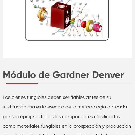
Módulo de Gardner Denver
Los bienes fungibles deben ser fiables antes de su
sustitución.Esa es la esencia de la metodología aplicada
por shalepmps a todos los componentes clasificados
como materiales fungibles en la prospección y producción