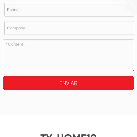
ENVIAR