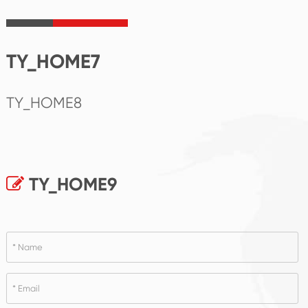
TY_HOME7
TY_HOME8
TY_HOME9