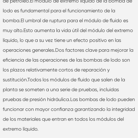
de petróleo.El módulo de extremo líquido de la bomba de
lodo es fundamental para el funcionamiento de la
bomba.El umbral de ruptura para el módulo de fluido es
muy alto.Esto aumenta la vida útil del módulo del extremo
líquido, lo que a su vez tiene un efecto positivo en las
operaciones generales.Dos factores clave para mejorar la
eficiencia de las operaciones de las bombas de lodo son
los plazos relativamente cortos de reparación y
sustitución.Todos los módulos de fluido que salen de la
planta se someten a una serie de pruebas, incluidas
pruebas de presión hidráulica.Las bombas de lodo pueden
funcionar con mayor confianza garantizando la integridad
de los materiales que entran en todos los módulos del
extremo líquido.