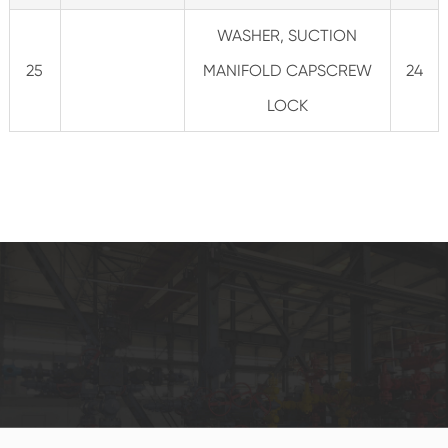
WASHER, SUCTION
25
MANIFOLD CAPSCREW
24
LOCK