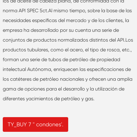
los de aceite de cabeza plana, de conformidad con la
norma API SPEC 5ct.Al mismo tiempo, sobre la base de las
necesidades específicas del mercado y de los clientes, la
empresa ha desarrollado por su cuenta una serie de
conjuntos de productos normalizados distintos del API.Los
productos tubulares, como el acero, el tipo de rosca, etc.,
forman una serie de tubos de petróleo de propiedad
intelectual Autónoma, enriquecen las especificaciones de
los catéteres de petróleo nacionales y ofrecen una amplia
gama de opciones para el desarrollo y la utilización de
diferentes yacimientos de petróleo y gas.
TY_BUY 7 '' condones'.