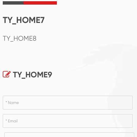
TY_HOME7
TY_HOME8
TY_HOME9