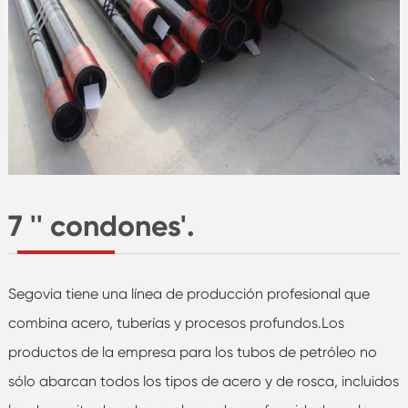
7 '' condones'.
Segovia tiene una línea de producción profesional que
combina acero, tuberías y procesos profundos.Los
productos de la empresa para los tubos de petróleo no
sólo abarcan todos los tipos de acero y de rosca, incluidos