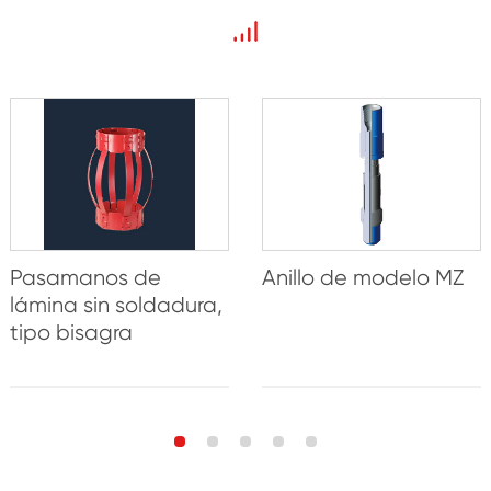
Pasamanos de
Anillo de modelo MZ
lámina sin soldadura,
tipo bisagra