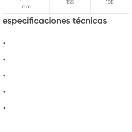
155
108
mm
especificaciones técnicas