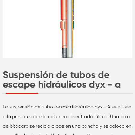
Suspensión de tubos de
escape hidráulicos dyx - a
La suspensión del tubo de cola hidráulica dyx - A se ajusta
a la presión sobre la columna de entrada inferior.Una bola
de bitácora se recicla o cae en una cancha y se coloca en