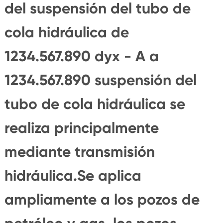
del suspensión del tubo de
cola hidráulica de
1234.567.890 dyx - A a
1234.567.890 suspensión del
tubo de cola hidráulica se
realiza principalmente
mediante transmisión
hidráulica.Se aplica
ampliamente a los pozos de