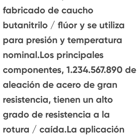
fabricado de caucho
butanitrilo / flúor y se utiliza
para presión y temperatura
nominal.Los principales
componentes, 1.234.567.890 de
aleación de acero de gran
resistencia, tienen un alto
grado de resistencia a la
rotura / caída.La aplicación