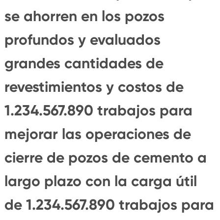
se ahorren en los pozos
profundos y evaluados
grandes cantidades de
revestimientos y costos de
1.234.567.890 trabajos para
mejorar las operaciones de
cierre de pozos de cemento a
largo plazo con la carga útil
de 1.234.567.890 trabajos para