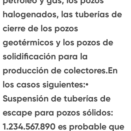
petróleo y gas, los pozos
halogenados, las tuberías de
cierre de los pozos
geotérmicos y los pozos de
solidificación para la
producción de colectores.En
los casos siguientes:•
Suspensión de tuberías de
escape para pozos sólidos:
1.234.567.890 es probable que