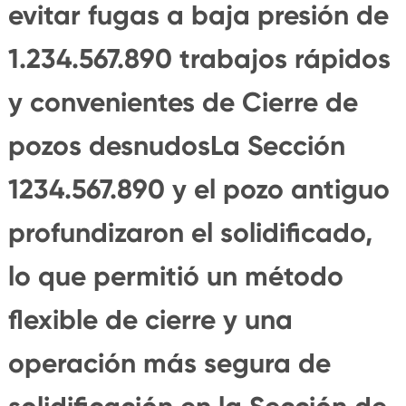
evitar fugas a baja presión de
1.234.567.890 trabajos rápidos
y convenientes de Cierre de
pozos desnudosLa Sección
1234.567.890 y el pozo antiguo
profundizaron el solidificado,
lo que permitió un método
flexible de cierre y una
operación más segura de