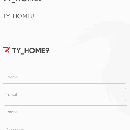
TY_HOME8
TY_HOME9