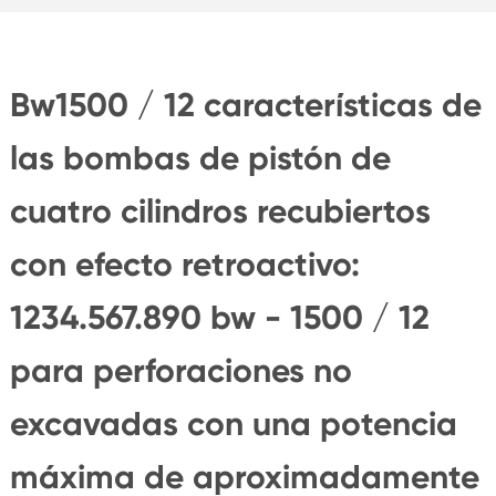
Bw1500 / 12 características de
las bombas de pistón de
cuatro cilindros recubiertos
con efecto retroactivo:
1234.567.890 bw - 1500 / 12
para perforaciones no
excavadas con una potencia
máxima de aproximadamente