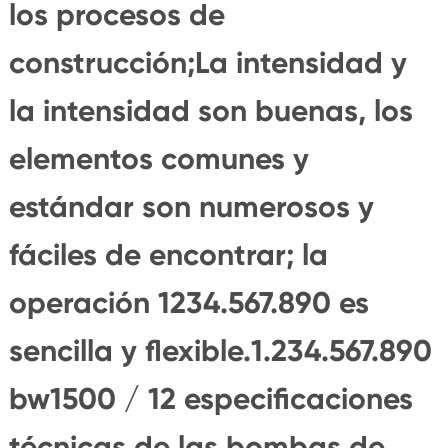
los procesos de
construcción;La intensidad y
la intensidad son buenas, los
elementos comunes y
estándar son numerosos y
fáciles de encontrar; la
operación 1234.567.890 es
sencilla y flexible.1.234.567.890
bw1500 / 12 especificaciones
técnicas de las bombas de