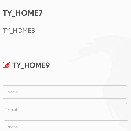
TY_HOME7
TY_HOME8
TY_HOME9