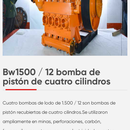
Bw1500 / 12 bomba de
pistón de cuatro cilindros
Cuatro bombas de lodo de 1.500 / 12 son bombas de
pistón recubiertas de cuatro cilindros.Se utilizaron
ampliamente en minas, perforaciones, carbón,