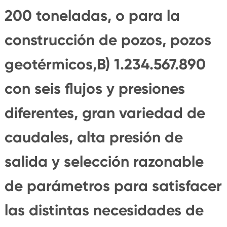
200 toneladas, o para la
construcción de pozos, pozos
geotérmicos,B) 1.234.567.890
con seis flujos y presiones
diferentes, gran variedad de
caudales, alta presión de
salida y selección razonable
de parámetros para satisfacer
las distintas necesidades de