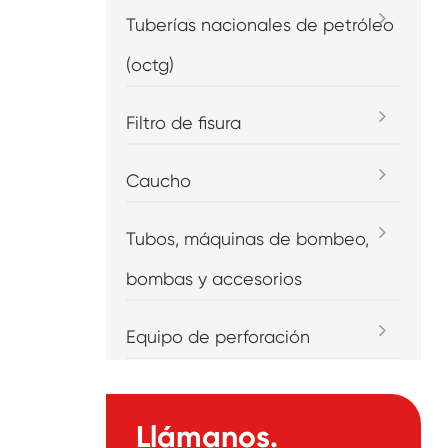
Tuberías nacionales de petróleo
(octg)
Filtro de fisura
Caucho
Tubos, máquinas de bombeo,
bombas y accesorios
Equipo de perforación
Llámanos.