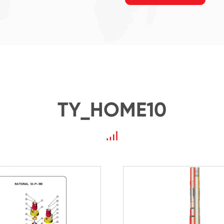
TY_HOME10