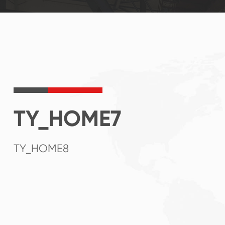
TY_HOME7
TY_HOME8