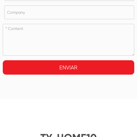
ENVIAR