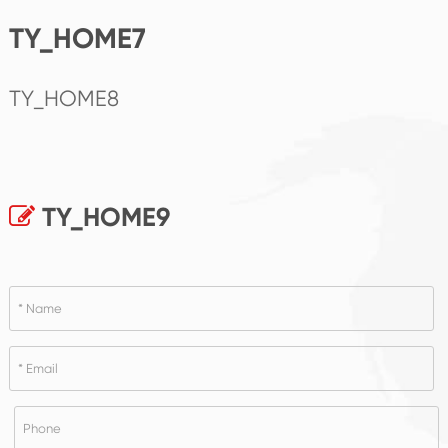
TY_HOME7
TY_HOME8
TY_HOME9