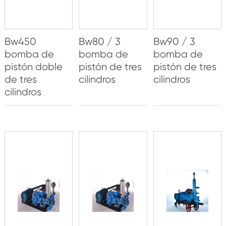
Bw450
Bw80 / 3
Bw90 / 3
bomba de
bomba de
bomba de
pistón doble
pistón de tres
pistón de tres
de tres
cilindros
cilindros
cilindros