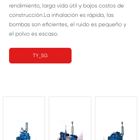
rendimiento, larga vida útil y bajos costos de
construcción.La inhalación es rápida, las
bombas son eficientes, el ruido es pequeño y
el polvo es escaso.
TY_SG