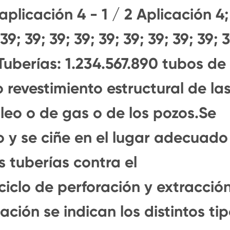
 aplicación 4 - 1 / 2 Aplicación 4;
39; 39; 39; 39; 39; 39; 39; 39; 39; 3
sTuberías: 1.234.567.890 tubos de
 revestimiento estructural de la
leo o de gas o de los pozos.Se
o y se ciñe en el lugar adecuado
s tuberías contra el
ciclo de perforación y extracció
ación se indican los distintos ti