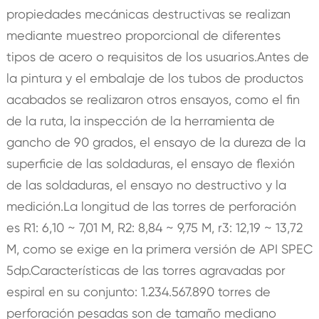
propiedades mecánicas destructivas se realizan
mediante muestreo proporcional de diferentes
tipos de acero o requisitos de los usuarios.Antes de
la pintura y el embalaje de los tubos de productos
acabados se realizaron otros ensayos, como el fin
de la ruta, la inspección de la herramienta de
gancho de 90 grados, el ensayo de la dureza de la
superficie de las soldaduras, el ensayo de flexión
de las soldaduras, el ensayo no destructivo y la
medición.La longitud de las torres de perforación
es R1: 6,10 ~ 7,01 M, R2: 8,84 ~ 9,75 M, r3: 12,19 ~ 13,72
M, como se exige en la primera versión de API SPEC
5dp.Características de las torres agravadas por
espiral en su conjunto: 1.234.567.890 torres de
perforación pesadas son de tamaño mediano