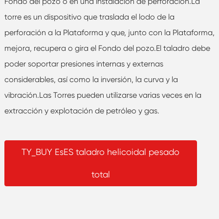
Fondo del pozo o en una instalación de perforación.La
torre es un dispositivo que traslada el lodo de la
perforación a la Plataforma y que, junto con la Plataforma,
mejora, recupera o gira el Fondo del pozo.El taladro debe
poder soportar presiones internas y externas
considerables, así como la inversión, la curva y la
vibración.Las Torres pueden utilizarse varias veces en la
extracción y explotación de petróleo y gas.
TY_BUY EsES taladro helicoidal pesado
total