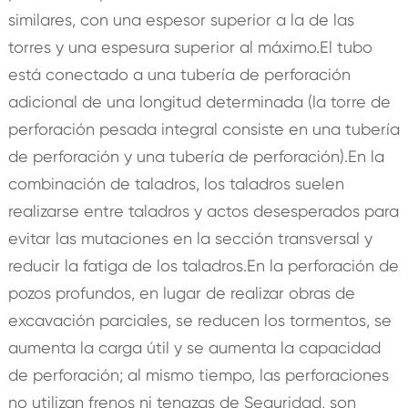
similares, con una espesor superior a la de las
torres y una espesura superior al máximo.El tubo
está conectado a una tubería de perforación
adicional de una longitud determinada (la torre de
perforación pesada integral consiste en una tubería
de perforación y una tubería de perforación).En la
combinación de taladros, los taladros suelen
realizarse entre taladros y actos desesperados para
evitar las mutaciones en la sección transversal y
reducir la fatiga de los taladros.En la perforación de
pozos profundos, en lugar de realizar obras de
excavación parciales, se reducen los tormentos, se
aumenta la carga útil y se aumenta la capacidad
de perforación; al mismo tiempo, las perforaciones
no utilizan frenos ni tenazas de Seguridad, son