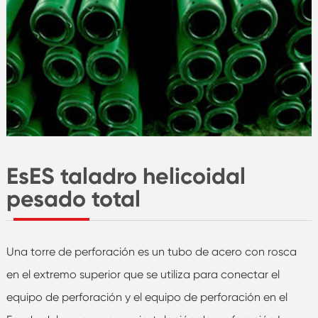
EsES taladro helicoidal
pesado total
Una torre de perforación es un tubo de acero con rosca
en el extremo superior que se utiliza para conectar el
equipo de perforación y el equipo de perforación en el