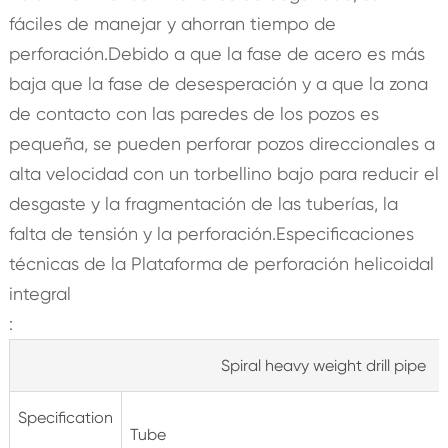
fáciles de manejar y ahorran tiempo de
perforación.Debido a que la fase de acero es más
baja que la fase de desesperación y a que la zona
de contacto con las paredes de los pozos es
pequeña, se pueden perforar pozos direccionales a
alta velocidad con un torbellino bajo para reducir el
desgaste y la fragmentación de las tuberías, la
falta de tensión y la perforación.Especificaciones
técnicas de la Plataforma de perforación helicoidal
integral
:
Spiral heavy weight drill pipe
Specification
Tube