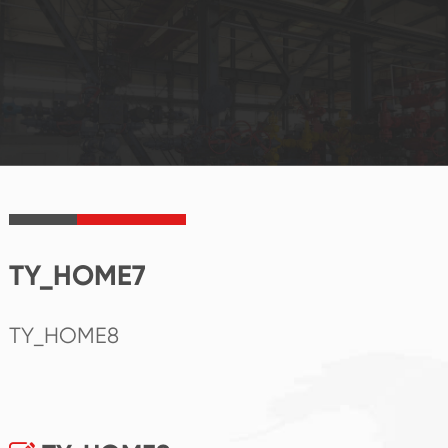
TY_HOME7
TY_HOME8