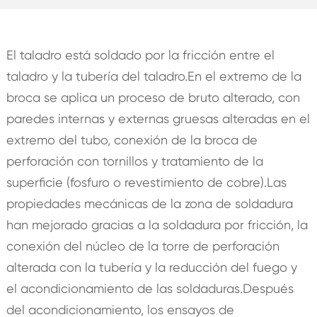
El taladro está soldado por la fricción entre el
taladro y la tubería del taladro.En el extremo de la
broca se aplica un proceso de bruto alterado, con
paredes internas y externas gruesas alteradas en el
extremo del tubo, conexión de la broca de
perforación con tornillos y tratamiento de la
superficie (fosfuro o revestimiento de cobre).Las
propiedades mecánicas de la zona de soldadura
han mejorado gracias a la soldadura por fricción, la
conexión del núcleo de la torre de perforación
alterada con la tubería y la reducción del fuego y
el acondicionamiento de las soldaduras.Después
del acondicionamiento, los ensayos de