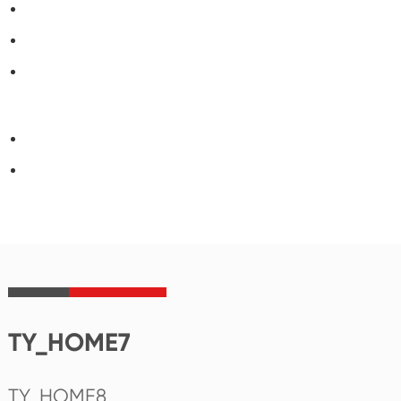
TY_HOME7
TY_HOME8