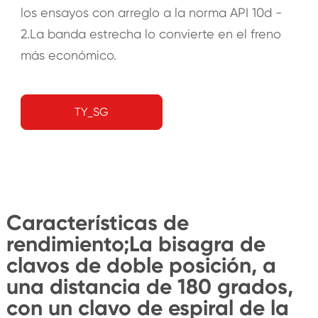
los ensayos con arreglo a la norma API 10d -
2.La banda estrecha lo convierte en el freno
más económico.
TY_SG
Características de
rendimiento;La bisagra de
clavos de doble posición, a
una distancia de 180 grados,
con un clavo de espiral de la