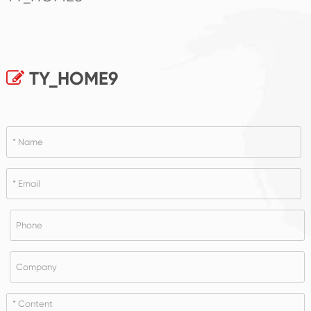
TY_HOME9