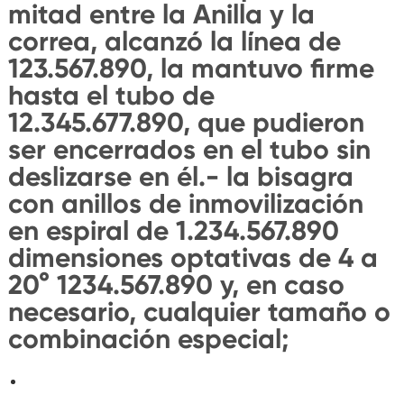
mitad entre la Anilla y la
correa, alcanzó la línea de
123.567.890, la mantuvo firme
hasta el tubo de
12.345.677.890, que pudieron
ser encerrados en el tubo sin
deslizarse en él.- la bisagra
con anillos de inmovilización
en espiral de 1.234.567.890
dimensiones optativas de 4 a
20° 1234.567.890 y, en caso
necesario, cualquier tamaño o
combinación especial;