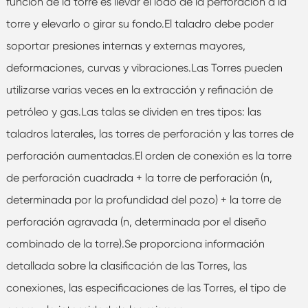
función de la torre es llevar el lodo de la perforación a la
torre y elevarlo o girar su fondo.El taladro debe poder
soportar presiones internas y externas mayores,
deformaciones, curvas y vibraciones.Las Torres pueden
utilizarse varias veces en la extracción y refinación de
petróleo y gas.Las talas se dividen en tres tipos: las
taladros laterales, las torres de perforación y las torres de
perforación aumentadas.El orden de conexión es la torre
de perforación cuadrada + la torre de perforación (n,
determinada por la profundidad del pozo) + la torre de
perforación agravada (n, determinada por el diseño
combinado de la torre).Se proporciona información
detallada sobre la clasificación de las Torres, las
conexiones, las especificaciones de las Torres, el tipo de