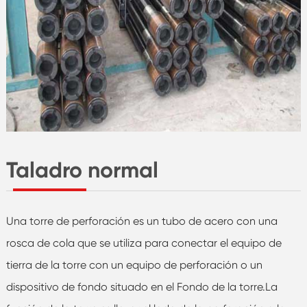
Taladro normal
Una torre de perforación es un tubo de acero con una
rosca de cola que se utiliza para conectar el equipo de
tierra de la torre con un equipo de perforación o un
dispositivo de fondo situado en el Fondo de la torre.La