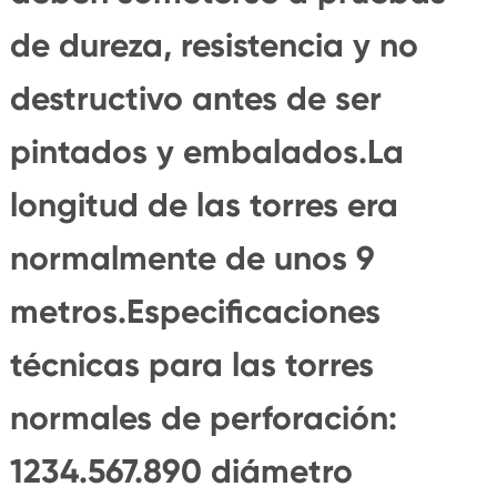
de dureza, resistencia y no
destructivo antes de ser
pintados y embalados.La
longitud de las torres era
normalmente de unos 9
metros.Especificaciones
técnicas para las torres
normales de perforación:
1234.567.890 diámetro