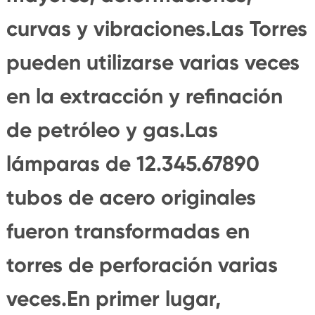
curvas y vibraciones.Las Torres
pueden utilizarse varias veces
en la extracción y refinación
de petróleo y gas.Las
lámparas de 12.345.67890
tubos de acero originales
fueron transformadas en
torres de perforación varias
veces.En primer lugar,