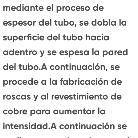
mediante el proceso de
espesor del tubo, se dobla la
superficie del tubo hacia
adentro y se espesa la pared
del tubo.A continuación, se
procede a la fabricación de
roscas y al revestimiento de
cobre para aumentar la
intensidad.A continuación se