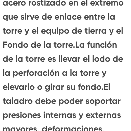
acero rostizado en el extremo
que sirve de enlace entre la
torre y el equipo de tierra y el
Fondo de la torre.La función
de la torre es llevar el lodo de
la perforación a la torre y
elevarlo o girar su fondo.El
taladro debe poder soportar
presiones internas y externas
mayores, deformaciones,