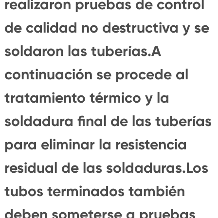
realizaron pruebas de control
de calidad no destructiva y se
soldaron las tuberías.A
continuación se procede al
tratamiento térmico y la
soldadura final de las tuberías
para eliminar la resistencia
residual de las soldaduras.Los
tubos terminados también
deben someterse a pruebas