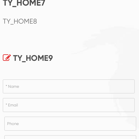
TY_HOME7
TY_HOME8
TY_HOME9