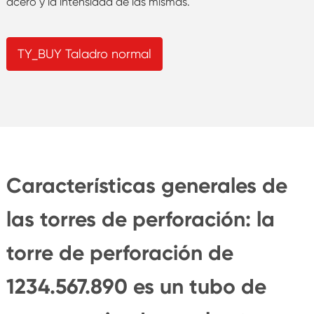
acero y la intensidad de las mismas.
TY_BUY Taladro normal
Características generales de
las torres de perforación: la
torre de perforación de
1234.567.890 es un tubo de