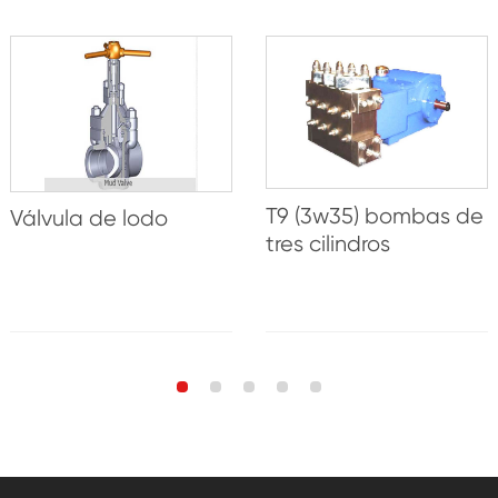
T9 (3w35) bombas de
Válvula de lodo
tres cilindros