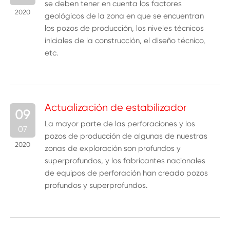
se deben tener en cuenta los factores
2020
geológicos de la zona en que se encuentran
los pozos de producción, los niveles técnicos
iniciales de la construcción, el diseño técnico,
etc.
Actualización de estabilizador
09
La mayor parte de las perforaciones y los
07
pozos de producción de algunas de nuestras
2020
zonas de exploración son profundos y
superprofundos, y los fabricantes nacionales
de equipos de perforación han creado pozos
profundos y superprofundos.