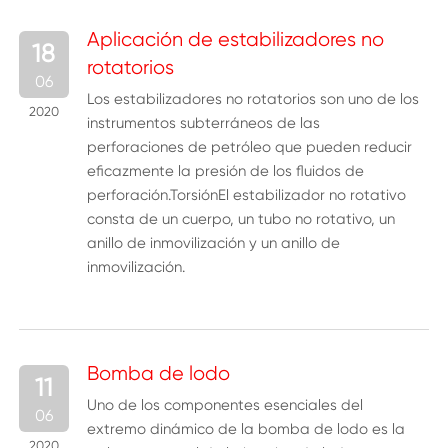
Aplicación de estabilizadores no
18
rotatorios
06
Los estabilizadores no rotatorios son uno de los
2020
instrumentos subterráneos de las
perforaciones de petróleo que pueden reducir
eficazmente la presión de los fluidos de
perforación.TorsiónEl estabilizador no rotativo
consta de un cuerpo, un tubo no rotativo, un
anillo de inmovilización y un anillo de
inmovilización.
Bomba de lodo
11
Uno de los componentes esenciales del
06
extremo dinámico de la bomba de lodo es la
2020