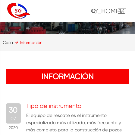
TY_HOME13
Casa
Información
INFORMACIÓN
Tipo de instrumento
30
El equipo de rescate es el instrumento
07
especializado más utilizado, más frecuente y
2020
más completo para la construcción de pozos