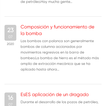
de petróleo.Hay mucha gente...
Composición y funcionamiento de
23
la bomba
07
Las bombas con palanca son generalmente
2020
bombas de columna accionadas por
movimientos regresivos en la barra de
bombeo.La bomba de hierro es el método más
amplio de extracción mecánica que se ha
aplicado hasta ahora...
EsES aplicación de un dragado
16
Durante el desarrollo de los pozos de petróleo,
07