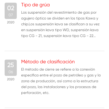
Tipo de grúa
02
Los suspensión del revestimiento de gas por
07
agujero óptico se dividen en los tipos Kawa y
2020
chip.Los suspensión kava se clasifican a su vez
en suspensión kava tipo WD, suspensión kava
tipo CG - 21, suspensión kava tipo CG - 22...
Método de clasificación
25
El método de cierre se refiere a la conexión
06
específica entre el pozo de petróleo y gas y la
2020
zona de producción, así como a la estructura
del pozo, las instalaciones y los procesos de
perforación, etc.