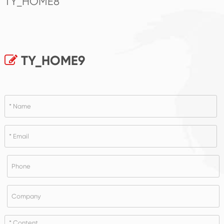
TY_HOME8
TY_HOME9