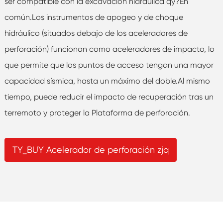
ser compatible con la excavación hidráulica qy?En
común.Los instrumentos de apogeo y de choque
hidráulico (situados debajo de los aceleradores de
perforación) funcionan como aceleradores de impacto, lo
que permite que los puntos de acceso tengan una mayor
capacidad sísmica, hasta un máximo del doble.Al mismo
tiempo, puede reducir el impacto de recuperación tras un
terremoto y proteger la Plataforma de perforación.
TY_BUY Acelerador de perforación zjq