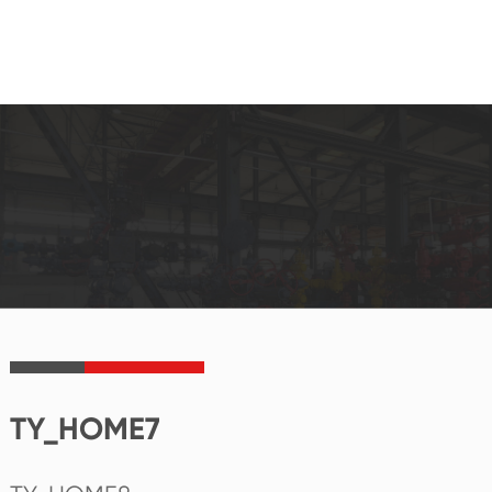
TY_HOME7