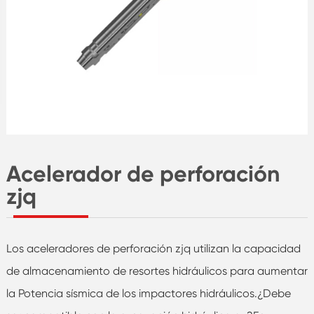
Acelerador de perforación
zjq
Los aceleradores de perforación zjq utilizan la capacidad
de almacenamiento de resortes hidráulicos para aumentar
la Potencia sísmica de los impactores hidráulicos.¿Debe