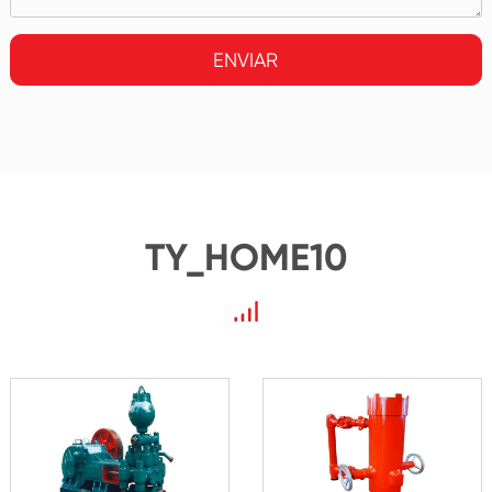
ENVIAR
TY_HOME10