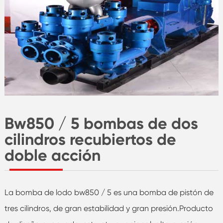
Bw850 / 5 bombas de dos
cilindros recubiertos de
doble acción
La bomba de lodo bw850 / 5 es una bomba de pistón de
tres cilindros, de gran estabilidad y gran presión.Producto