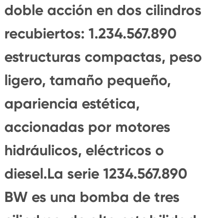
doble acción en dos cilindros
recubiertos: 1.234.567.890
estructuras compactas, peso
ligero, tamaño pequeño,
apariencia estética,
accionadas por motores
hidráulicos, eléctricos o
diesel.La serie 1234.567.890
BW es una bomba de tres