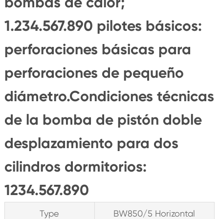
bombas de calor;
1.234.567.890 pilotes básicos:
perforaciones básicas para
perforaciones de pequeño
diámetro.Condiciones técnicas
de la bomba de pistón doble
desplazamiento para dos
cilindros dormitorios:
1234.567.890
Type
BW850/5 Horizontal