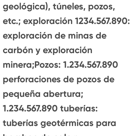
geológica), túneles, pozos,
etc.; exploración 1234.567.890:
exploración de minas de
carbón y exploración
minera;Pozos: 1.234.567.890
perforaciones de pozos de
pequeña abertura;
1.234.567.890 tuberías:
tuberías geotérmicas para