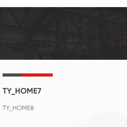
TY_HOME7
TY_HOME8