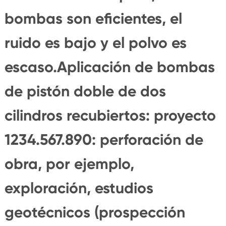
bombas son eficientes, el
ruido es bajo y el polvo es
escaso.Aplicación de bombas
de pistón doble de dos
cilindros recubiertos: proyecto
1234.567.890: perforación de
obra, por ejemplo,
exploración, estudios
geotécnicos (prospección