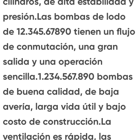
cilindros, de alta estabilidad y
presión.Las bombas de lodo
de 12.345.67890 tienen un flujo
de conmutación, una gran
salida y una operación
sencilla.1.234.567.890 bombas
de buena calidad, de baja
avería, larga vida útil y bajo
costo de construcción.La
ventilación es rápida, las