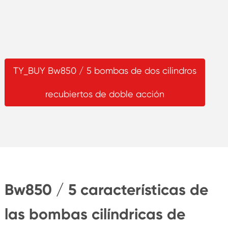
TY_BUY Bw850 / 5 bombas de dos cilindros
recubiertos de doble acción
Bw850 / 5 características de
las bombas cilíndricas de