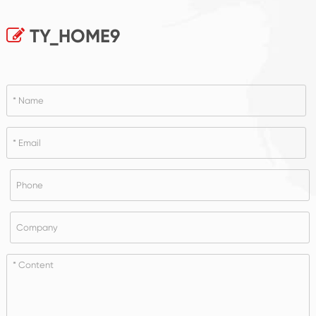
TY_HOME9