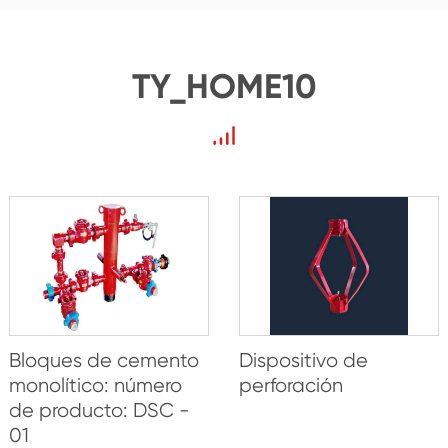
TY_HOME10
Bloques de cemento
Dispositivo de
monolítico: número
perforación
de producto: DSC -
01