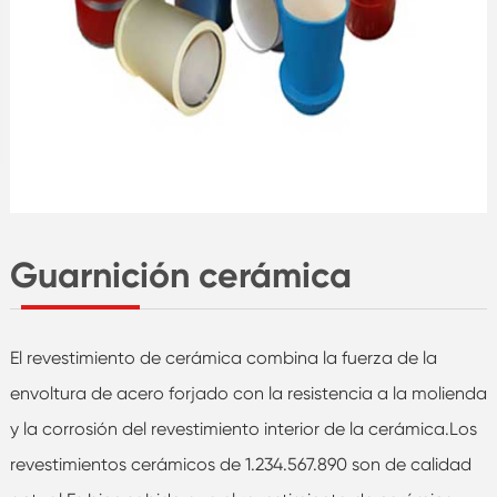
Guarnición cerámica
El revestimiento de cerámica combina la fuerza de la
envoltura de acero forjado con la resistencia a la molienda
y la corrosión del revestimiento interior de la cerámica.Los
revestimientos cerámicos de 1.234.567.890 son de calidad