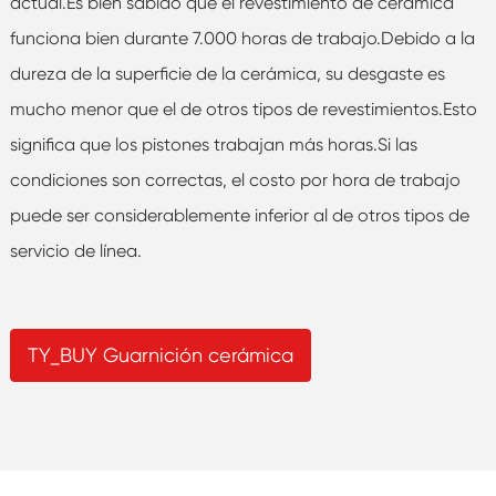
actual.Es bien sabido que el revestimiento de cerámica
funciona bien durante 7.000 horas de trabajo.Debido a la
dureza de la superficie de la cerámica, su desgaste es
mucho menor que el de otros tipos de revestimientos.Esto
significa que los pistones trabajan más horas.Si las
condiciones son correctas, el costo por hora de trabajo
puede ser considerablemente inferior al de otros tipos de
servicio de línea.
TY_BUY Guarnición cerámica