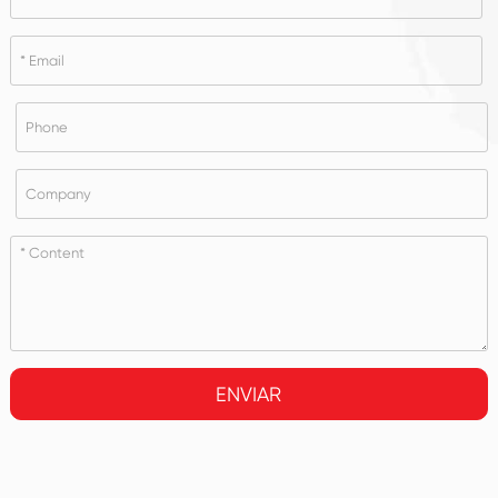
ENVIAR