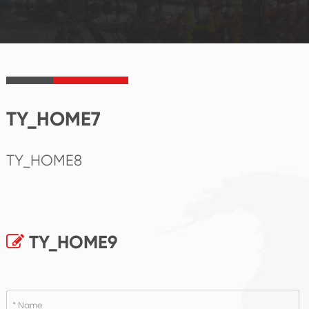
TY_HOME7
TY_HOME8
TY_HOME9