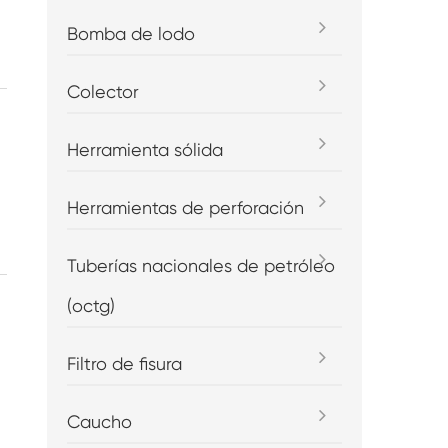
Bomba de lodo
Colector
Herramienta sólida
Herramientas de perforación
Tuberías nacionales de petróleo
(octg)
Filtro de fisura
Caucho