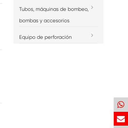
Tubos, máquinas de bombeo,
bombas y accesorios
Equipo de perforación