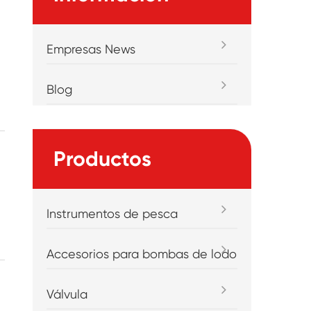
Empresas News
Blog
Productos
Instrumentos de pesca
Accesorios para bombas de lodo
Válvula