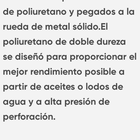
de poliuretano y pegados a la
rueda de metal sólido.El
poliuretano de doble dureza
se diseñó para proporcionar el
mejor rendimiento posible a
partir de aceites o lodos de
agua y a alta presión de
perforación.