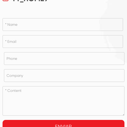
ENVIAR