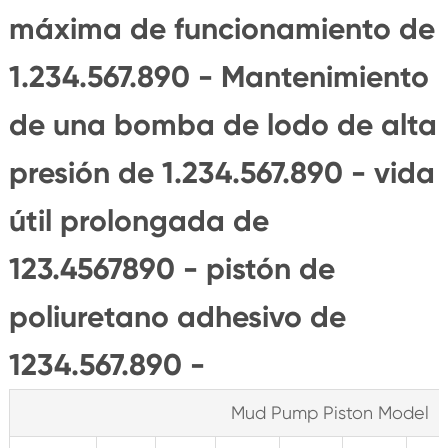
máxima de funcionamiento de
1.234.567.890 - Mantenimiento
de una bomba de lodo de alta
presión de 1.234.567.890 - vida
útil prolongada de
123.4567890 - pistón de
poliuretano adhesivo de
1234.567.890 -
Mud Pump Piston Model