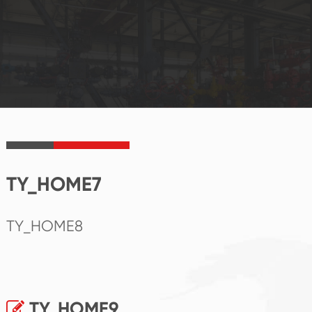
TY_HOME7
TY_HOME8
TY_HOME9