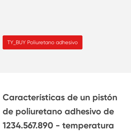
TY_BUY Poliuretano adhesivo
Características de un pistón
de poliuretano adhesivo de
1234.567.890 - temperatura