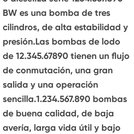
BW es una bomba de tres
cilindros, de alta estabilidad y
presión.Las bombas de lodo
de 12.345.67890 tienen un flujo
de conmutación, una gran
salida y una operación
sencilla.1.234.567.890 bombas
de buena calidad, de baja
avería, larga vida útil y bajo