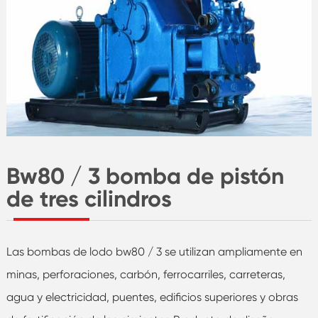
Bw80 / 3 bomba de pistón
de tres cilindros
Las bombas de lodo bw80 / 3 se utilizan ampliamente en
minas, perforaciones, carbón, ferrocarriles, carreteras,
agua y electricidad, puentes, edificios superiores y obras