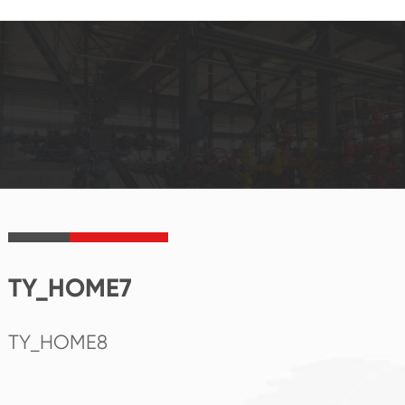
TY_HOME7
TY_HOME8