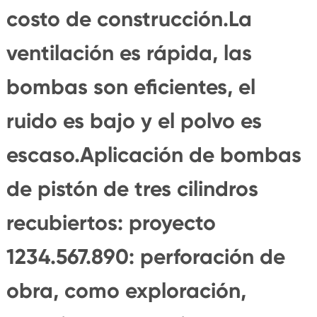
costo de construcción.La
ventilación es rápida, las
bombas son eficientes, el
ruido es bajo y el polvo es
escaso.Aplicación de bombas
de pistón de tres cilindros
recubiertos: proyecto
1234.567.890: perforación de
obra, como exploración,