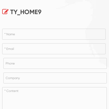
TY_HOME9