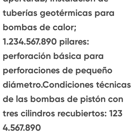
tuberías geotérmicas para
bombas de calor;
1.234.567.890 pilares:
perforación básica para
perforaciones de pequeño
diámetro.Condiciones técnicas
de las bombas de pistón con
tres cilindros recubiertos: 123
4.567.890