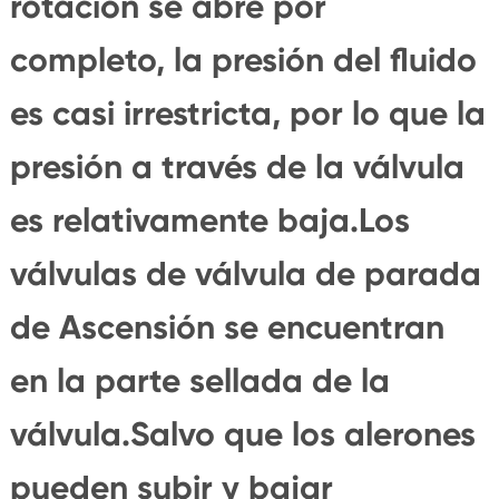
rotación se abre por
completo, la presión del fluido
es casi irrestricta, por lo que la
presión a través de la válvula
es relativamente baja.Los
válvulas de válvula de parada
de Ascensión se encuentran
en la parte sellada de la
válvula.Salvo que los alerones
pueden subir y bajar