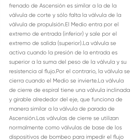
frenado de Ascensión es similar a la de la
válvula de corte y sólo falta la válvula de la
válvula de propulsión.El Medio entra por el
extremo de entrada (inferior) y sale por el
extremo de salida (superior).La válvula se
activa cuando la presión de la entrada es
superior a la suma del peso de la válvula y su
resistencia al flujo.Por el contrario, la válvula se
cierra cuando el Medio se invierte.La válvula
de cierre de espiral tiene una válvula inclinada
y girable alrededor del eje, que funciona de
manera similar a la válvula de parada de
Ascensión.Las válvulas de cierre se utilizan
normalmente como válvulas de base de los
dispositivos de bombeo para impedir el flujo