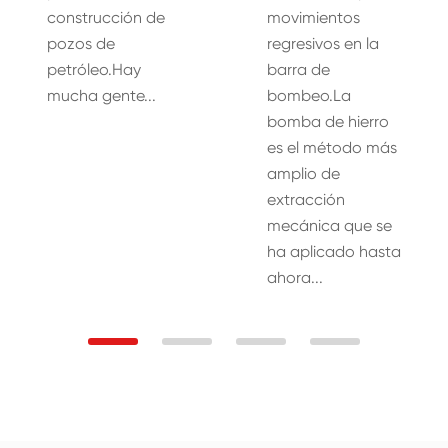
construcción de
movimientos
pozos de
regresivos en la
petróleo.Hay
barra de
mucha gente...
bombeo.La
bomba de hierro
es el método más
amplio de
extracción
mecánica que se
ha aplicado hasta
ahora...