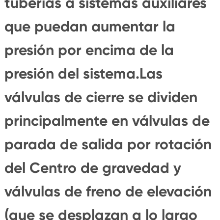
tuberías a sistemas auxiliares
que puedan aumentar la
presión por encima de la
presión del sistema.Las
válvulas de cierre se dividen
principalmente en válvulas de
parada de salida por rotación
del Centro de gravedad y
válvulas de freno de elevación
(que se desplazan a lo largo