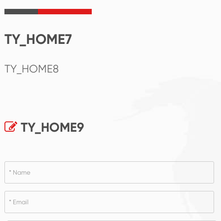
TY_HOME7
TY_HOME8
TY_HOME9