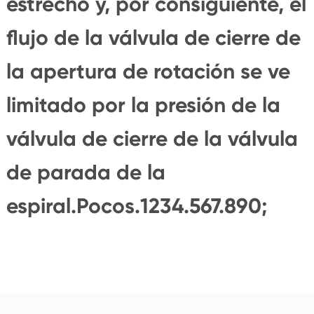
estrecho y, por consiguiente, el
flujo de la válvula de cierre de
la apertura de rotación se ve
limitado por la presión de la
válvula de cierre de la válvula
de parada de la
espiral.Pocos.1234.567.890;