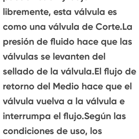
libremente, esta válvula es
como una válvula de Corte.La
presión de fluido hace que las
válvulas se levanten del
sellado de la válvula.El flujo de
retorno del Medio hace que el
válvula vuelva a la válvula e
interrumpa el flujo.Según las
condiciones de uso, los