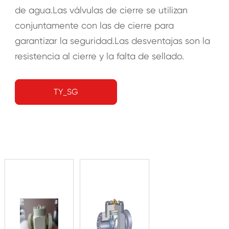
de agua.Las válvulas de cierre se utilizan
conjuntamente con las de cierre para
garantizar la seguridad.Las desventajas son la
resistencia al cierre y la falta de sellado.
TY_SG