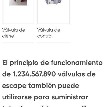
Válvula de
Válvula de
cierre
control
El principio de funcionamiento
de 1.234.567.890 válvulas de
escape también puede
utilizarse para suministrar