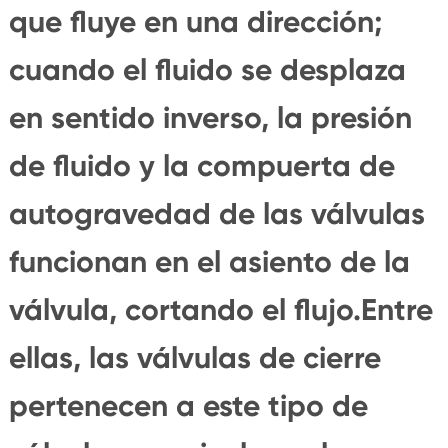
que fluye en una dirección;
cuando el fluido se desplaza
en sentido inverso, la presión
de fluido y la compuerta de
autogravedad de las válvulas
funcionan en el asiento de la
válvula, cortando el flujo.Entre
ellas, las válvulas de cierre
pertenecen a este tipo de