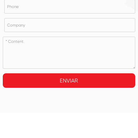
ENVIAR