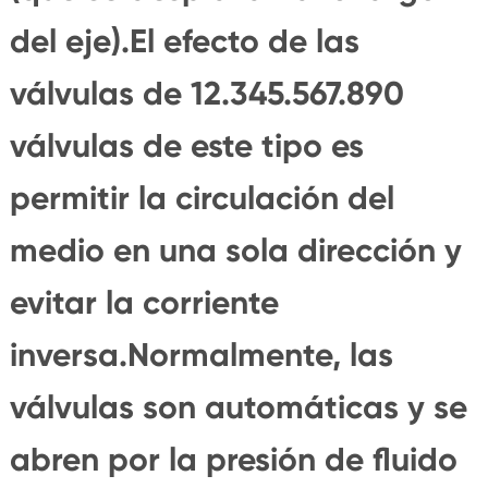
del eje).El efecto de las
válvulas de 12.345.567.890
válvulas de este tipo es
permitir la circulación del
medio en una sola dirección y
evitar la corriente
inversa.Normalmente, las
válvulas son automáticas y se
abren por la presión de fluido