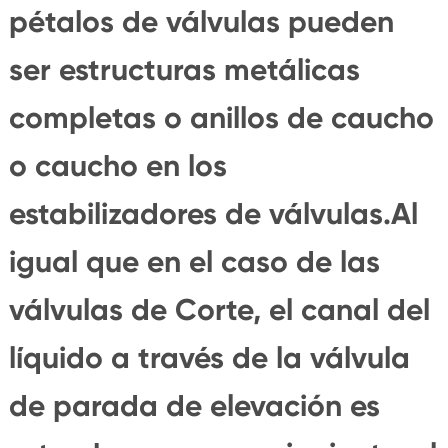
pétalos de válvulas pueden
ser estructuras metálicas
completas o anillos de caucho
o caucho en los
estabilizadores de válvulas.Al
igual que en el caso de las
válvulas de Corte, el canal del
líquido a través de la válvula
de parada de elevación es