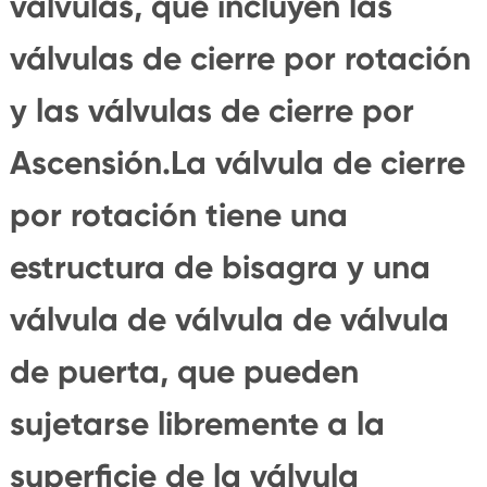
válvulas, que incluyen las
válvulas de cierre por rotación
y las válvulas de cierre por
Ascensión.La válvula de cierre
por rotación tiene una
estructura de bisagra y una
válvula de válvula de válvula
de puerta, que pueden
sujetarse libremente a la
superficie de la válvula