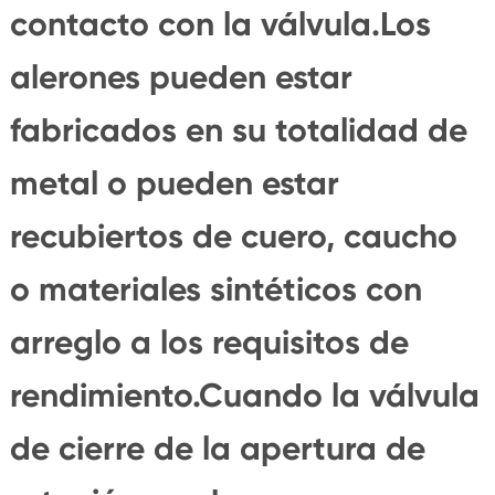
contacto con la válvula.Los
alerones pueden estar
fabricados en su totalidad de
metal o pueden estar
recubiertos de cuero, caucho
o materiales sintéticos con
arreglo a los requisitos de
rendimiento.Cuando la válvula
de cierre de la apertura de