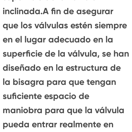
inclinada.A fin de asegurar
que los válvulas estén siempre
en el lugar adecuado en la
superficie de la válvula, se han
diseñado en la estructura de
la bisagra para que tengan
suficiente espacio de
maniobra para que la válvula
pueda entrar realmente en