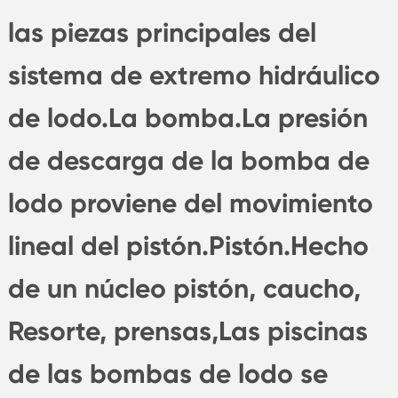
las piezas principales del
sistema de extremo hidráulico
de lodo.La bomba.La presión
de descarga de la bomba de
lodo proviene del movimiento
lineal del pistón.Pistón.Hecho
de un núcleo pistón, caucho,
Resorte, prensas,Las piscinas
de las bombas de lodo se