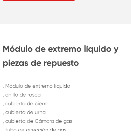
Módulo de extremo líquido y
piezas de repuesto
. Módulo de extremo líquido
, anillo de rosca
, cubierta de cierre
, cubierta de urna
, cubierta de Cámara de gas
, tubo de dirección de gas