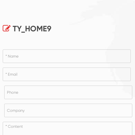
TY_HOME9