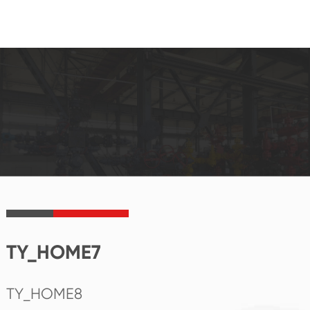
TY_HOME7
TY_HOME8