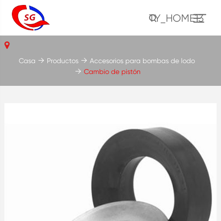
TY_HOME13
Casa
Productos
Accesorios para bombas de lodo
Cambio de pistón