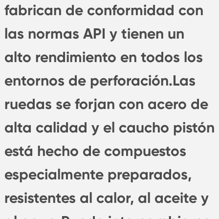
fabrican de conformidad con
las normas API y tienen un
alto rendimiento en todos los
entornos de perforación.Las
ruedas se forjan con acero de
alta calidad y el caucho pistón
está hecho de compuestos
especialmente preparados,
resistentes al calor, al aceite y