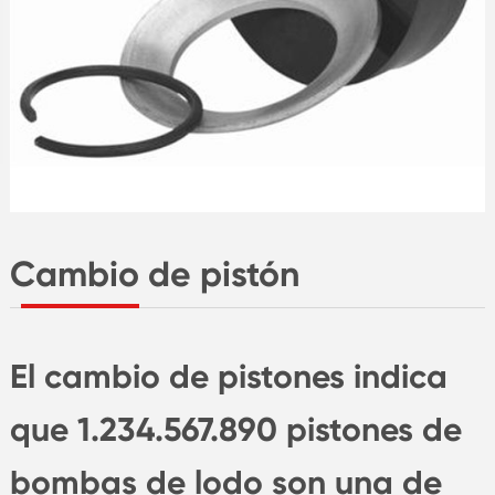
Cambio de pistón
El cambio de pistones indica
que 1.234.567.890 pistones de
bombas de lodo son una de