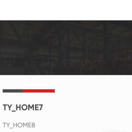
TY_HOME7
TY_HOME8