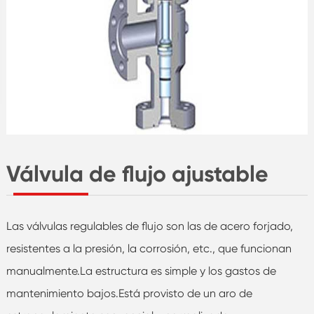
Válvula de flujo ajustable
Las válvulas regulables de flujo son las de acero forjado,
resistentes a la presión, la corrosión, etc., que funcionan
manualmente.La estructura es simple y los gastos de
mantenimiento bajos.Está provisto de un aro de