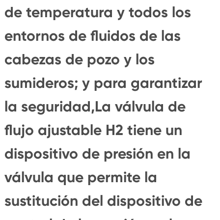
de temperatura y todos los
entornos de fluidos de las
cabezas de pozo y los
sumideros; y para garantizar
la seguridad,La válvula de
flujo ajustable H2 tiene un
dispositivo de presión en la
válvula que permite la
sustitución del dispositivo de